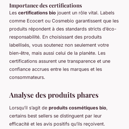
Importance des certifications
Les
certifications bio
jouent un rôle vital. Labels
comme Ecocert ou Cosmebio garantissent que les
produits répondent à des standards stricts d’éco-
responsabilité. En choisissant des produits
labellisés, vous soutenez non seulement votre
bien-être, mais aussi celui de la planète. Les
certifications assurent une transparence et une
confiance accrues entre les marques et les
consommateurs.
Analyse des produits phares
Lorsqu’il s’agit de
produits cosmétiques bio
,
certains best sellers se distinguent par leur
efficacité et les avis positifs qu’ils reçoivent.