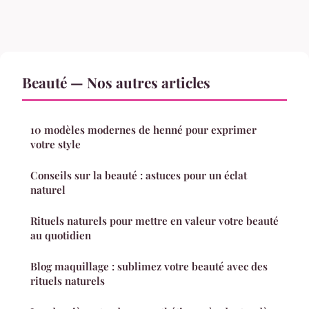
Beauté — Nos autres articles
10 modèles modernes de henné pour exprimer
votre style
Conseils sur la beauté : astuces pour un éclat
naturel
Rituels naturels pour mettre en valeur votre beauté
au quotidien
Blog maquillage : sublimez votre beauté avec des
rituels naturels