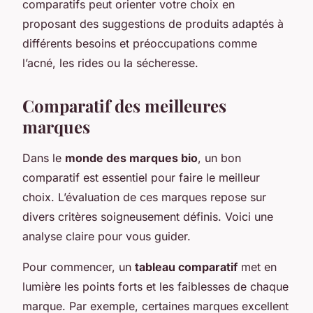
comparatifs peut orienter votre choix en
proposant des suggestions de produits adaptés à
différents besoins et préoccupations comme
l’acné, les rides ou la sécheresse.
Comparatif des meilleures
marques
Dans le
monde des marques bio
, un bon
comparatif est essentiel pour faire le meilleur
choix. L’évaluation de ces marques repose sur
divers critères soigneusement définis. Voici une
analyse claire pour vous guider.
Pour commencer, un
tableau comparatif
met en
lumière les points forts et les faiblesses de chaque
marque. Par exemple, certaines marques excellent