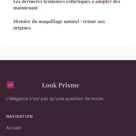
Les dernières tendances esthétiques à adopter dès
maintenant
Histoire du maquillage naturel : retour aux
origines
Look Prisme
L'élégance n'est pas qu'une question de mode.
NAVIGATION
Accueil