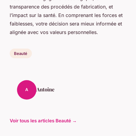
transparence des procédés de fabrication, et
l’impact sur la santé. En comprenant les forces et
faiblesses, votre décision sera mieux informée et
alignée avec vos valeurs personnelles.
Beauté
Antoine
A
Voir tous les articles Beauté →