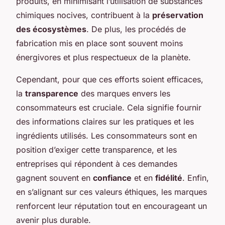
produits, en minimisant l’utilisation de substances
chimiques nocives, contribuent à la
préservation
des écosystèmes
. De plus, les procédés de
fabrication mis en place sont souvent moins
énergivores et plus respectueux de la planète.
Cependant, pour que ces efforts soient efficaces,
la
transparence
des marques envers les
consommateurs est cruciale. Cela signifie fournir
des informations claires sur les pratiques et les
ingrédients utilisés. Les consommateurs sont en
position d’exiger cette transparence, et les
entreprises qui répondent à ces demandes
gagnent souvent en
confiance
et en
fidélité
. Enfin,
en s’alignant sur ces valeurs éthiques, les marques
renforcent leur réputation tout en encourageant un
avenir plus durable.