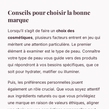
Conseils pour choisir la bonne
marque
Lorsqu’il s’agit de faire un
choix des
cosmétiques
, plusieurs facteurs entrent en jeu qui
méritent une attention particulière. Le premier
élément à examiner est le
type de peau
. Connaître
votre type de peau vous guide vers des produits
qui répondront à vos besoins spécifiques, que ce
soit pour hydrater, matifier ou illuminer.
Puis,
les préférences personnelles
jouent
également un rôle crucial. Que vous soyez attentif
aux ingrédients naturels ou que vous privilégiez
une marque en raison de valeurs éthiques, aligner