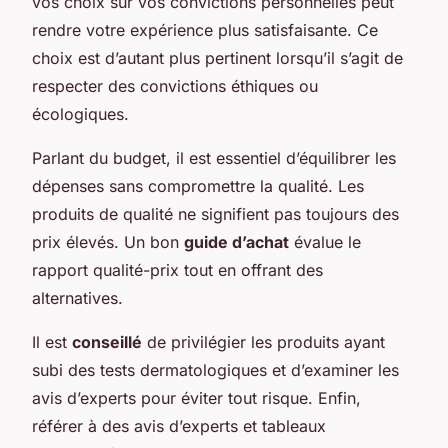
vos choix sur vos convictions personnelles peut
rendre votre expérience plus satisfaisante. Ce
choix est d’autant plus pertinent lorsqu’il s’agit de
respecter des convictions éthiques ou
écologiques.
Parlant du budget, il est essentiel d’équilibrer les
dépenses sans compromettre la qualité. Les
produits de qualité ne signifient pas toujours des
prix élevés. Un bon
guide d’achat
évalue le
rapport qualité-prix tout en offrant des
alternatives.
Il est
conseillé
de privilégier les produits ayant
subi des tests dermatologiques et d’examiner les
avis d’experts pour éviter tout risque. Enfin,
référer à des
avis d’experts
et tableaux