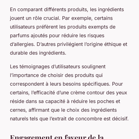
En comparant différents produits, les ingrédients
jouent un rôle crucial. Par exemple, certains
utilisateurs préfèrent les produits exempts de
parfums ajoutés pour réduire les risques
d’allergies. D’autres privilégient l’origine éthique et
durable des ingrédients.
Les témoignages d’utilisateurs soulignent
l’importance de choisir des produits qui
correspondent à leurs besoins spécifiques. Pour
certains, l’efficacité d’une crème contour des yeux
réside dans sa capacité à réduire les poches et
cernes, affirmant que le choix des ingrédients
naturels tels que l’extrait de concombre est décisif.
Engagement en faveur de la