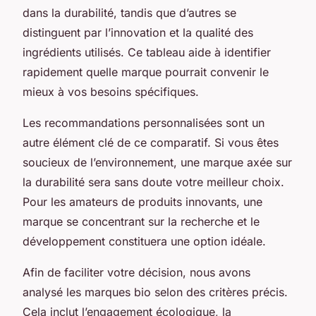
dans la durabilité, tandis que d’autres se
distinguent par l’innovation et la qualité des
ingrédients utilisés. Ce tableau aide à identifier
rapidement quelle marque pourrait convenir le
mieux à vos besoins spécifiques.
Les recommandations personnalisées sont un
autre élément clé de ce comparatif. Si vous êtes
soucieux de l’environnement, une marque axée sur
la durabilité sera sans doute votre meilleur choix.
Pour les amateurs de produits innovants, une
marque se concentrant sur la recherche et le
développement constituera une option idéale.
Afin de faciliter votre décision, nous avons
analysé les marques bio selon des critères précis.
Cela inclut l’engagement écologique, la