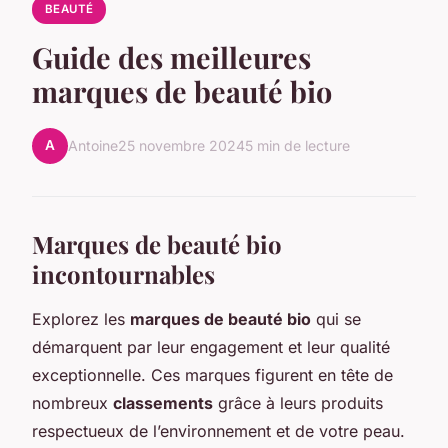
BEAUTÉ
Guide des meilleures
marques de beauté bio
A
Antoine
25 novembre 2024
5 min de lecture
Marques de beauté bio
incontournables
Explorez les
marques de beauté bio
qui se
démarquent par leur engagement et leur qualité
exceptionnelle. Ces marques figurent en tête de
nombreux
classements
grâce à leurs produits
respectueux de l’environnement et de votre peau.