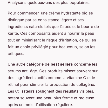
Analysons quelques-uns des plus populaires.
Pour commencer, une crème hydratante bio se
distingue par sa consistance légère et ses
ingrédients naturels tels que l’aloès et le beurre de
karité. Ces composants aident à
nourrir
la peau
tout en minimisant le risque d’irritation, ce qui en
fait un choix privilégié pour beaucoup, selon les
critiques.
Une autre catégorie de
best sellers
concerne les
sérums anti-âge. Ces produits misent souvent sur
des ingrédients actifs comme la vitamine C et le
rétinol pour stimuler la production de collagène.
Les utilisateurs soulignent des résultats visibles,
notant souvent une peau plus ferme et radieuse
après un mois d’utilisation régulière.