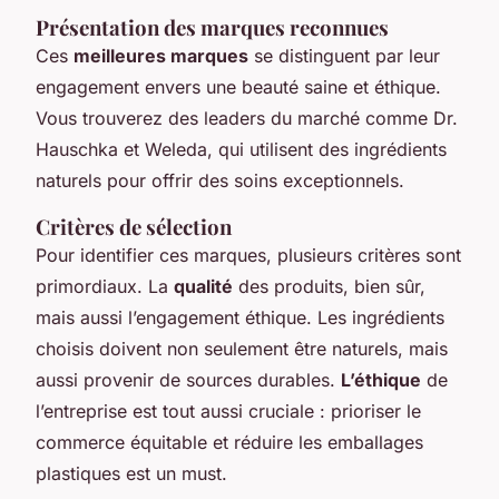
Présentation des marques reconnues
Ces
meilleures marques
se distinguent par leur
engagement envers une beauté saine et éthique.
Vous trouverez des leaders du marché comme Dr.
Hauschka et Weleda, qui utilisent des ingrédients
naturels pour offrir des soins exceptionnels.
Critères de sélection
Pour identifier ces marques, plusieurs critères sont
primordiaux. La
qualité
des produits, bien sûr,
mais aussi l’engagement éthique. Les ingrédients
choisis doivent non seulement être naturels, mais
aussi provenir de sources durables.
L’éthique
de
l’entreprise est tout aussi cruciale : prioriser le
commerce équitable et réduire les emballages
plastiques est un must.