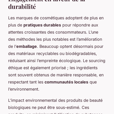
durabilité
Les marques de cosmétiques adoptent de plus en
plus de
pratiques durables
pour répondre aux
attentes croissantes des consommateurs. L’une
des méthodes les plus notables est l’amélioration
de l’
emballage
. Beaucoup optent désormais pour
des matériaux recyclables ou biodégradables,
réduisant ainsi l’empreinte écologique. Le sourcing
éthique est également priorisé ; les ingrédients
sont souvent obtenus de manière responsable, en
respectant tant les
communautés locales
que
l’environnement.
L’impact environnemental des produits de beauté
biologiques ne peut être sous-estimé. Ces