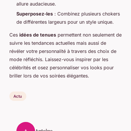
allure audacieuse.
Superposez-les
: Combinez plusieurs chokers
de différentes largeurs pour un style unique.
Ces
idées de tenues
permettent non seulement de
suivre les tendances actuelles mais aussi de
révéler votre personnalité à travers des choix de
mode réfléchis. Laissez-vous inspirer par les
célébrités et osez personnaliser vos looks pour
briller lors de vos soirées élégantes.
Actu
Antoine