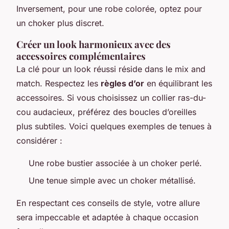
Inversement, pour une robe colorée, optez pour
un choker plus discret.
Créer un look harmonieux avec des
accessoires complémentaires
La clé pour un look réussi réside dans le mix and
match. Respectez les
règles d’or
en équilibrant les
accessoires. Si vous choisissez un collier ras-du-
cou audacieux, préférez des boucles d’oreilles
plus subtiles. Voici quelques exemples de tenues à
considérer :
Une robe bustier associée à un choker perlé.
Une tenue simple avec un choker métallisé.
En respectant ces conseils de style, votre allure
sera impeccable et adaptée à chaque occasion