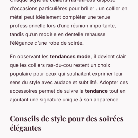
d’occasions particulières pour briller : un collier en
métal peut idéalement compléter une tenue
professionnelle lors d’une réunion importante,
tandis qu’un modèle en dentelle rehausse
l’élégance d’une robe de soirée.
En observant les
tendances mode
, il devient clair
que les colliers ras-du-cou restent un choix
populaire pour ceux qui souhaitent exprimer leur
sens du style avec audace et subtilité. Adopter ces
accessoires permet de suivre la
tendance
tout en
ajoutant une signature unique à son apparence.
Conseils de style pour des soirées
élégantes