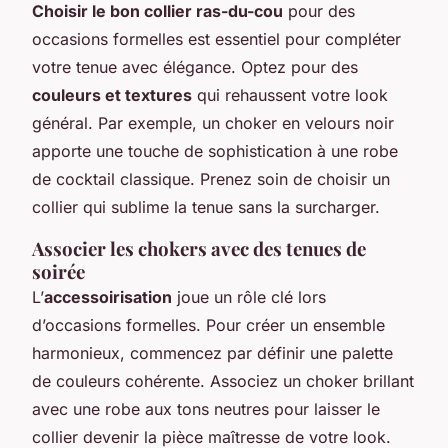
Choisir le bon collier ras-du-cou
pour des
occasions formelles est essentiel pour compléter
votre tenue avec élégance. Optez pour des
couleurs et textures
qui rehaussent votre look
général. Par exemple, un choker en velours noir
apporte une touche de sophistication à une robe
de cocktail classique. Prenez soin de choisir un
collier qui sublime la tenue sans la surcharger.
Associer les chokers avec des tenues de
soirée
L’
accessoirisation
joue un rôle clé lors
d’occasions formelles. Pour créer un ensemble
harmonieux, commencez par définir une palette
de couleurs cohérente. Associez un choker brillant
avec une robe aux tons neutres pour laisser le
collier devenir la pièce maîtresse de votre look.