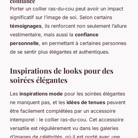
confiance
Porter un collier ras-du-cou peut avoir un impact
significatif sur l’image de soi. Selon certains
témoignages
, ils renforcent non seulement l’allure
vestimentaire, mais aussi la
confiance
personnelle
, en permettant à certaines personnes
de se sentir plus élégantes et authentiques.
Inspirations de looks pour des
soirées élégantes
Les
inspirations mode
pour les soirées élégantes
ne manquent pas, et les
idées de tenues
peuvent
être facilement complétées par un accessoire
intemporel : le collier ras-du-cou. Cet accessoire
versatile est régulièrement vu dans les galeries
d’images de célébrités, où il est porté avec une