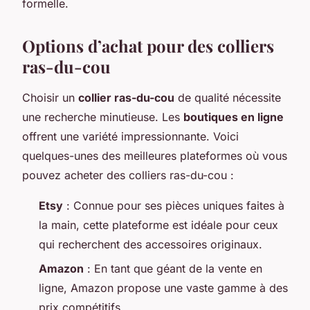
formelle.
Options d’achat pour des colliers
ras-du-cou
Choisir un
collier ras-du-cou
de qualité nécessite
une recherche minutieuse. Les
boutiques en ligne
offrent une variété impressionnante. Voici
quelques-unes des meilleures plateformes où vous
pouvez acheter des colliers ras-du-cou :
Etsy
: Connue pour ses pièces uniques faites à
la main, cette plateforme est idéale pour ceux
qui recherchent des accessoires originaux.
Amazon
: En tant que géant de la vente en
ligne, Amazon propose une vaste gamme à des
prix compétitifs.