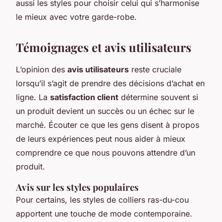
aussi les styles pour choisir celui qui s’harmonise
le mieux avec votre garde-robe.
Témoignages et avis utilisateurs
L’opinion des
avis utilisateurs
reste cruciale
lorsqu’il s’agit de prendre des décisions d’achat en
ligne. La
satisfaction client
détermine souvent si
un produit devient un succès ou un échec sur le
marché. Écouter ce que les gens disent à propos
de leurs expériences peut nous aider à mieux
comprendre ce que nous pouvons attendre d’un
produit.
Avis sur les styles populaires
Pour certains, les styles de colliers ras-du-cou
apportent une touche de mode contemporaine.