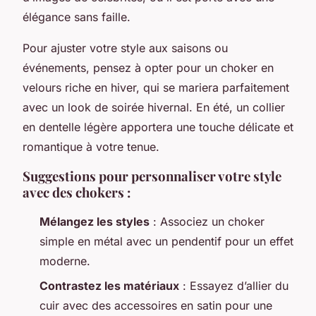
élégance sans faille.
Pour ajuster votre style aux saisons ou
événements, pensez à opter pour un choker en
velours riche en hiver, qui se mariera parfaitement
avec un look de soirée hivernal. En été, un collier
en dentelle légère apportera une touche délicate et
romantique à votre tenue.
Suggestions pour personnaliser votre style
avec des chokers :
Mélangez les styles
: Associez un choker
simple en métal avec un pendentif pour un effet
moderne.
Contrastez les matériaux
: Essayez d’allier du
cuir avec des accessoires en satin pour une