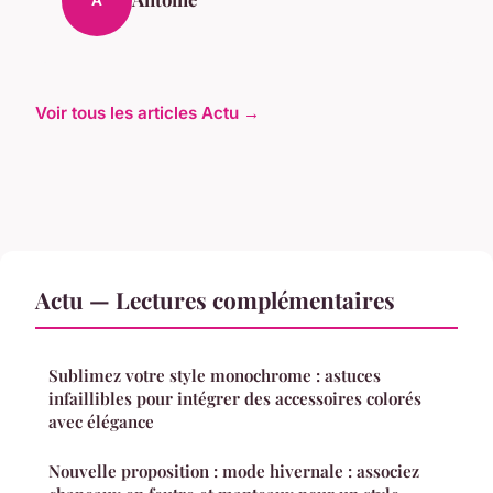
A
Voir tous les articles Actu →
Actu — Lectures complémentaires
Sublimez votre style monochrome : astuces
infaillibles pour intégrer des accessoires colorés
avec élégance
Nouvelle proposition : mode hivernale : associez