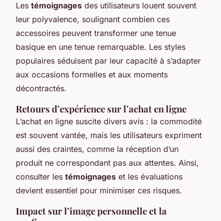
Les
témoignages
des utilisateurs louent souvent
leur polyvalence, soulignant combien ces
accessoires peuvent transformer une tenue
basique en une tenue remarquable. Les styles
populaires séduisent par leur capacité à s’adapter
aux occasions formelles et aux moments
décontractés.
Retours d’expérience sur l’achat en ligne
L’achat en ligne suscite divers avis : la commodité
est souvent vantée, mais les utilisateurs expriment
aussi des craintes, comme la réception d’un
produit ne correspondant pas aux attentes. Ainsi,
consulter les
témoignages
et les évaluations
devient essentiel pour minimiser ces risques.
Impact sur l’image personnelle et la