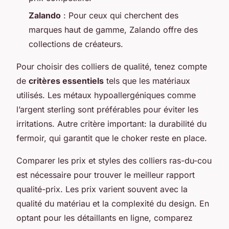
Zalando
: Pour ceux qui cherchent des
marques haut de gamme, Zalando offre des
collections de créateurs.
Pour choisir des colliers de qualité, tenez compte
de
critères essentiels
tels que les matériaux
utilisés. Les métaux hypoallergéniques comme
l’argent sterling sont préférables pour éviter les
irritations. Autre critère important: la durabilité du
fermoir, qui garantit que le choker reste en place.
Comparer les prix et styles des colliers ras-du-cou
est nécessaire pour trouver le meilleur rapport
qualité-prix. Les prix varient souvent avec la
qualité du matériau et la complexité du design. En
optant pour les détaillants en ligne, comparez