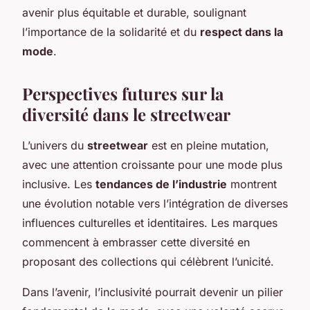
avenir plus équitable et durable, soulignant
l’importance de la solidarité et du
respect dans la
mode
.
Perspectives futures sur la
diversité dans le streetwear
L’univers du
streetwear
est en pleine mutation,
avec une attention croissante pour une mode plus
inclusive. Les
tendances de l’industrie
montrent
une évolution notable vers l’intégration de diverses
influences culturelles et identitaires. Les marques
commencent à embrasser cette diversité en
proposant des collections qui célèbrent l’unicité.
Dans l’avenir, l’inclusivité pourrait devenir un pilier