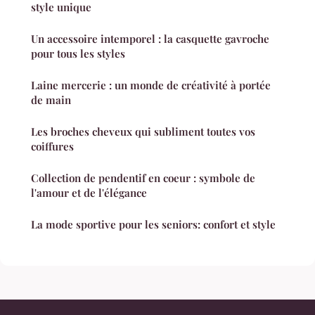
style unique
Un accessoire intemporel : la casquette gavroche
pour tous les styles
Laine mercerie : un monde de créativité à portée
de main
Les broches cheveux qui subliment toutes vos
coiffures
Collection de pendentif en coeur : symbole de
l'amour et de l'élégance
La mode sportive pour les seniors: confort et style