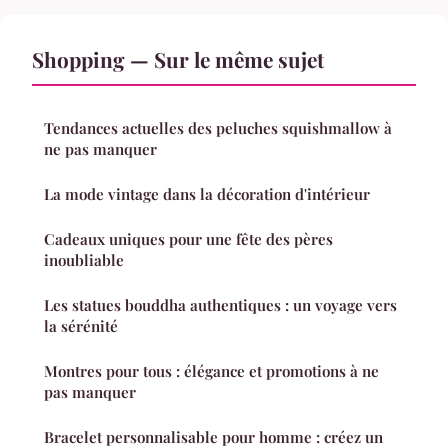
Shopping — Sur le même sujet
Tendances actuelles des peluches squishmallow à
ne pas manquer
La mode vintage dans la décoration d'intérieur
Cadeaux uniques pour une fête des pères
inoubliable
Les statues bouddha authentiques : un voyage vers
la sérénité
Montres pour tous : élégance et promotions à ne
pas manquer
Bracelet personnalisable pour homme : créez un