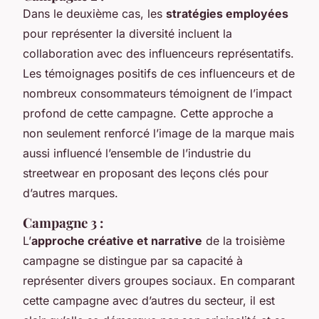
Dans le deuxième cas, les
stratégies employées
pour représenter la diversité incluent la
collaboration avec des influenceurs représentatifs.
Les témoignages positifs de ces influenceurs et de
nombreux consommateurs témoignent de l’impact
profond de cette campagne. Cette approche a
non seulement renforcé l’image de la marque mais
aussi influencé l’ensemble de l’industrie du
streetwear en proposant des leçons clés pour
d’autres marques.
Campagne 3 :
L’
approche créative et narrative
de la troisième
campagne se distingue par sa capacité à
représenter divers groupes sociaux. En comparant
cette campagne avec d’autres du secteur, il est