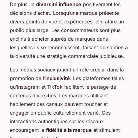
De plus, la
diversité influence
positivement les
décisions d’achat. Lorsqu’une marque présente
divers points de vue et expériences, elle attire un
public plus large. Les consommateurs sont plus
enclins à acheter auprès de marques dans
lesquelles ils se reconnaissent, faisant du soutien à
la diversité une stratégie commerciale judicieuse.
Les médias sociaux jouent un rôle crucial dans la
promotion de l’
inclusivité
. Les plateformes telles
qu’Instagram et TikTok facilitent le partage de
contenus diversifiés. Les marques utilisant
habilement ces canaux peuvent toucher et
engager un public culturellement varié. Ces
interactions authentiques sur les réseaux
encouragent la
fidélité à la marque
et stimulent