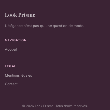
Look Prisme
L'élégance n'est pas qu'une question de mode.
NAVIGATION
Accueil
LÉGAL
Mentions légales
Contact
© 2026 Look Prisme. Tous droits réservés.