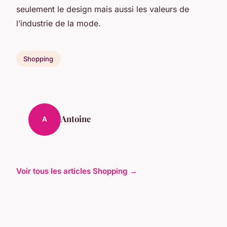
seulement le design mais aussi les valeurs de
l’industrie de la mode.
Shopping
Antoine
A
Voir tous les articles Shopping →