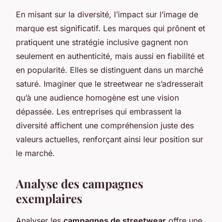
En misant sur la diversité, l’impact sur l’image de
marque est significatif. Les marques qui prônent et
pratiquent une stratégie inclusive gagnent non
seulement en authenticité, mais aussi en fiabilité et
en popularité. Elles se distinguent dans un marché
saturé. Imaginer que le streetwear ne s’adresserait
qu’à une audience homogène est une vision
dépassée. Les entreprises qui embrassent la
diversité affichent une compréhension juste des
valeurs actuelles, renforçant ainsi leur position sur
le marché.
Analyse des campagnes
exemplaires
Analyser les
campagnes de streetwear
offre une