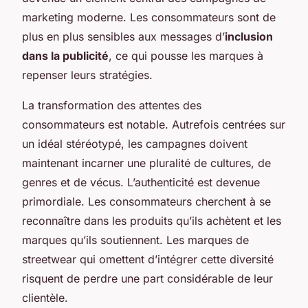
marketing moderne. Les consommateurs sont de
plus en plus sensibles aux messages d’
inclusion
dans la publicité
, ce qui pousse les marques à
repenser leurs stratégies.
La transformation des attentes des
consommateurs est notable. Autrefois centrées sur
un idéal stéréotypé, les campagnes doivent
maintenant incarner une pluralité de cultures, de
genres et de vécus. L’authenticité est devenue
primordiale. Les consommateurs cherchent à se
reconnaître dans les produits qu’ils achètent et les
marques qu’ils soutiennent. Les marques de
streetwear qui omettent d’intégrer cette diversité
risquent de perdre une part considérable de leur
clientèle.