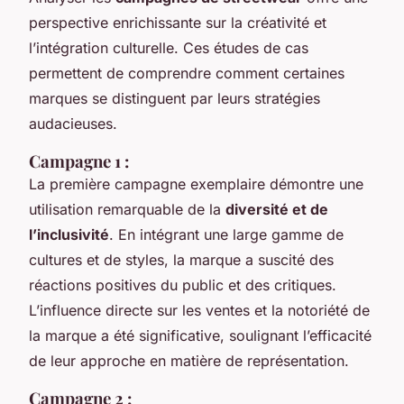
perspective enrichissante sur la créativité et
l’intégration culturelle. Ces études de cas
permettent de comprendre comment certaines
marques se distinguent par leurs stratégies
audacieuses.
Campagne 1 :
La première campagne exemplaire démontre une
utilisation remarquable de la
diversité et de
l’inclusivité
. En intégrant une large gamme de
cultures et de styles, la marque a suscité des
réactions positives du public et des critiques.
L’influence directe sur les ventes et la notoriété de
la marque a été significative, soulignant l’efficacité
de leur approche en matière de représentation.
Campagne 2 :