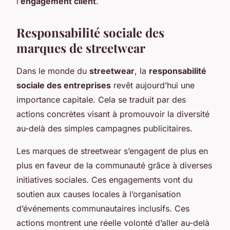
l’
engagement client
.
Responsabilité sociale des
marques de streetwear
Dans le monde du
streetwear
, la
responsabilité
sociale des entreprises
revêt aujourd’hui une
importance capitale. Cela se traduit par des
actions concrètes visant à promouvoir la diversité
au-delà des simples campagnes publicitaires.
Les marques de streetwear s’engagent de plus en
plus en faveur de la communauté grâce à diverses
initiatives sociales. Ces engagements vont du
soutien aux causes locales à l’organisation
d’événements communautaires inclusifs. Ces
actions montrent une réelle volonté d’aller au-delà