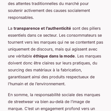
des attentes traditionnelles du marché pour
soutenir activement des causes socialement
responsables.
La
transparence et l’authenticité
sont des piliers
essentiels dans ce secteur. Les consommateurs se
tournent vers les marques qui ne se contentent pas
uniquement de discours, mais qui agissent avec
une véritable
éthique dans la mode
. Les marques
doivent donc être claires sur leurs pratiques, du
sourcing des matériaux à la fabrication,
garantissant ainsi des produits respectueux de
l’humain et de l’environnement.
En somme, la responsabilité sociale des marques
de streetwear va bien au-delà de l’image de
marque. C’est un engagement profond vers un