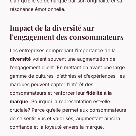
clair qu’elle se démarque par son originalité et sa
résonance émotionnelle.
Impact de la diversité sur
l’engagement des consommateurs
Les entreprises comprenant l’importance de la
diversité
voient souvent une augmentation de
l’engagement client. En mettant en avant une large
gamme de cultures, d’ethnies et d’expériences, les
marques peuvent capter l’intérêt des
consommateurs et renforcer leur
fidélité à la
marque
. Pourquoi la représentation est-elle
cruciale? Parce qu’elle permet aux consommateurs
de se sentir vus et valorisés, augmentant ainsi la
confiance et la loyauté envers la marque.