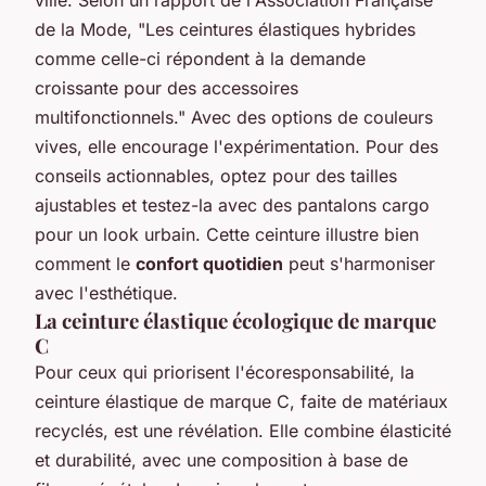
de la Mode
, "Les ceintures élastiques hybrides
comme celle-ci répondent à la demande
croissante pour des accessoires
multifonctionnels." Avec des options de couleurs
vives, elle encourage l'expérimentation. Pour des
conseils actionnables, optez pour des tailles
ajustables et testez-la avec des pantalons cargo
pour un look urbain. Cette ceinture illustre bien
comment le
confort quotidien
peut s'harmoniser
avec l'esthétique.
La ceinture élastique écologique de marque
C
Pour ceux qui priorisent l'écoresponsabilité, la
ceinture élastique de marque C, faite de matériaux
recyclés, est une révélation. Elle combine élasticité
et durabilité, avec une composition à base de