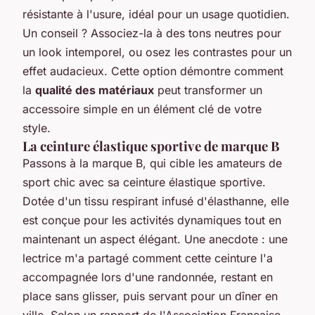
résistante à l'usure, idéal pour un usage quotidien.
Un conseil ? Associez-la à des tons neutres pour
un look intemporel, ou osez les contrastes pour un
effet audacieux. Cette option démontre comment
la
qualité des matériaux
peut transformer un
accessoire simple en un élément clé de votre
style.
La ceinture élastique sportive de marque B
Passons à la marque B, qui cible les amateurs de
sport chic avec sa ceinture élastique sportive.
Dotée d'un tissu respirant infusé d'élasthanne, elle
est conçue pour les activités dynamiques tout en
maintenant un aspect élégant. Une anecdote : une
lectrice m'a partagé comment cette ceinture l'a
accompagnée lors d'une randonnée, restant en
place sans glisser, puis servant pour un dîner en
ville.
Selon un rapport de l'Association Française