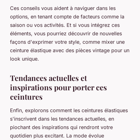
Ces conseils vous aident à naviguer dans les
options, en tenant compte de facteurs comme la
saison ou vos activités. Et si vous intégrez ces
éléments, vous pourriez découvrir de nouvelles
façons d'exprimer votre style, comme mixer une
ceinture élastique avec des pièces vintage pour un
look unique.
Tendances actuelles et
inspirations pour porter ces
ceintures
Enfin, explorons comment les ceintures élastiques
s'inscrivent dans les tendances actuelles, en
piochant des inspirations qui rendront votre
quotidien plus excitant. La mode évolue