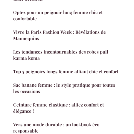
Optez pour un peignoir long femme chic et
confortable
Vivre la Paris Fashion Week : Révélations de
Mannequins
Les tendances incontournables des robes pull
karma koma
Top 5 peignoirs longs femme alliant chic et confort
Sac banane femme : le style pratique pour toutes
les occasions
Ceinture femme élastique : alliez confort et
élégance !
Vers une mode durable : un lookbook éco-
responsable