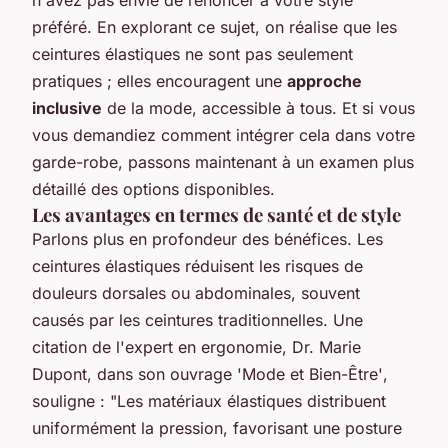
préféré. En explorant ce sujet, on réalise que les
ceintures élastiques ne sont pas seulement
pratiques ; elles encouragent une
approche
inclusive
de la mode, accessible à tous. Et si vous
vous demandiez comment intégrer cela dans votre
garde-robe, passons maintenant à un examen plus
détaillé des options disponibles.
Les avantages en termes de santé et de style
Parlons plus en profondeur des bénéfices. Les
ceintures élastiques réduisent les risques de
douleurs dorsales ou abdominales, souvent
causés par les ceintures traditionnelles.
Une
citation de l'expert en ergonomie, Dr. Marie
Dupont, dans son ouvrage 'Mode et Bien-Être'
,
souligne : "Les matériaux élastiques distribuent
uniformément la pression, favorisant une posture