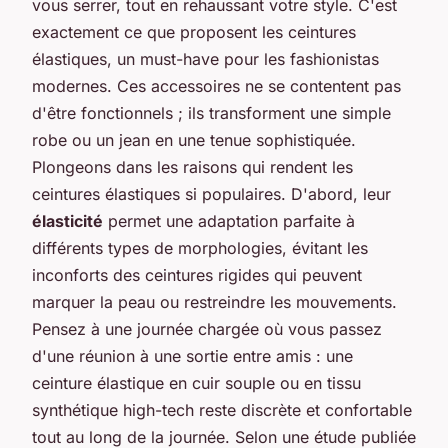
vous serrer, tout en rehaussant votre style. C'est
exactement ce que proposent les ceintures
élastiques, un must-have pour les fashionistas
modernes. Ces accessoires ne se contentent pas
d'être fonctionnels ; ils transforment une simple
robe ou un jean en une tenue sophistiquée.
Plongeons dans les raisons qui rendent les
ceintures élastiques si populaires. D'abord, leur
élasticité
permet une adaptation parfaite à
différents types de morphologies, évitant les
inconforts des ceintures rigides qui peuvent
marquer la peau ou restreindre les mouvements.
Pensez à une journée chargée où vous passez
d'une réunion à une sortie entre amis : une
ceinture élastique en cuir souple ou en tissu
synthétique high-tech reste discrète et confortable
tout au long de la journée. Selon
une étude publiée