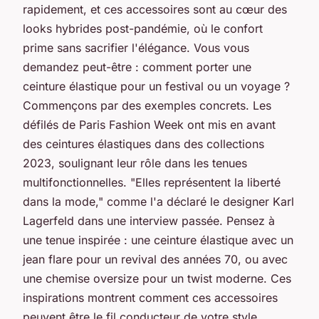
rapidement, et ces accessoires sont au cœur des
looks hybrides post-pandémie, où le confort
prime sans sacrifier l'élégance. Vous vous
demandez peut-être : comment porter une
ceinture élastique pour un festival ou un voyage ?
Commençons par des exemples concrets. Les
défilés de Paris Fashion Week ont mis en avant
des ceintures élastiques dans des collections
2023, soulignant leur rôle dans les tenues
multifonctionnelles.
"Elles représentent la liberté
dans la mode," comme l'a déclaré le designer Karl
Lagerfeld dans une interview passée
. Pensez à
une tenue inspirée : une ceinture élastique avec un
jean flare pour un revival des années 70, ou avec
une chemise oversize pour un twist moderne. Ces
inspirations montrent comment ces accessoires
peuvent être le fil conducteur de votre style