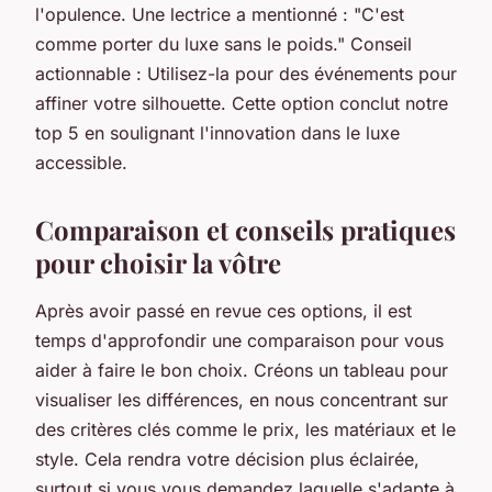
l'opulence. Une lectrice a mentionné : "C'est
comme porter du luxe sans le poids." Conseil
actionnable : Utilisez-la pour des événements pour
affiner votre silhouette. Cette option conclut notre
top 5 en soulignant l'innovation dans le luxe
accessible.
Comparaison et conseils pratiques
pour choisir la vôtre
Après avoir passé en revue ces options, il est
temps d'approfondir une comparaison pour vous
aider à faire le bon choix. Créons un tableau pour
visualiser les différences, en nous concentrant sur
des critères clés comme le prix, les matériaux et le
style. Cela rendra votre décision plus éclairée,
surtout si vous vous demandez laquelle s'adapte à