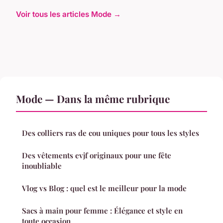
Voir tous les articles Mode →
Mode — Dans la même rubrique
Des colliers ras de cou uniques pour tous les styles
Des vêtements evjf originaux pour une fête
inoubliable
Vlog vs Blog : quel est le meilleur pour la mode
Sacs à main pour femme : Élégance et style en
toute occasion