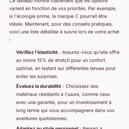
Ce tableau montre clairement que les options
varient en fonction de vos priorités. Par exemple,
si l'écologie prime, la marque C pourrait être
idéale. Maintenant, pour des conseils pratiques,
voici une liste détaillée à suivre lors de votre achat
:
Vérifiez l'élasticité
: Assurez-vous qu'elle offre
au moins 15% de stretch pour un confort
optimal, en testant sur différentes tenues pour
éviter les surprises.
Évaluez la durabilité
: Choisissez des
matériaux résistants à l'usure, comme ceux
avec une garantie, pour un investissement à
long terme qui vous accompagnera dans vos
aventures quotidiennes.
Adaptez au style personnel
: Pensez à