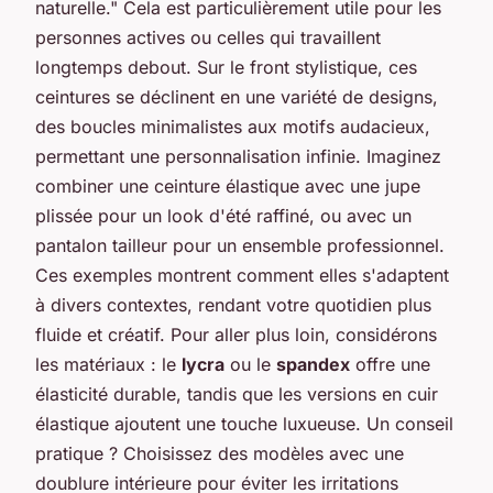
naturelle." Cela est particulièrement utile pour les
personnes actives ou celles qui travaillent
longtemps debout. Sur le front stylistique, ces
ceintures se déclinent en une variété de designs,
des boucles minimalistes aux motifs audacieux,
permettant une personnalisation infinie. Imaginez
combiner une ceinture élastique avec une jupe
plissée pour un look d'été raffiné, ou avec un
pantalon tailleur pour un ensemble professionnel.
Ces exemples montrent comment elles s'adaptent
à divers contextes, rendant votre quotidien plus
fluide et créatif. Pour aller plus loin, considérons
les matériaux : le
lycra
ou le
spandex
offre une
élasticité durable, tandis que les versions en cuir
élastique ajoutent une touche luxueuse. Un conseil
pratique ? Choisissez des modèles avec une
doublure intérieure pour éviter les irritations