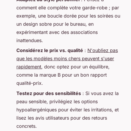
comment elle complète votre garde-robe ; par
exemple, une boucle dorée pour les soirées ou
un design sobre pour le bureau, en
expérimentant avec des associations
inattendues.
Considérez le prix vs. qualité
:
N'oubliez pas
que les modèles moins chers peuvent s'user
rapidement
, donc optez pour un équilibre,
comme la marque B pour un bon rapport
qualité-prix.
Testez pour des sensibilités
: Si vous avez la
peau sensible, privilégiez les options
hypoallergéniques pour éviter les irritations, et
lisez les avis utilisateurs pour des retours
concrets.