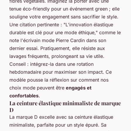
fibres végétales. Imaginez la porter avec une
tenue éco-friendly pour un événement green ; elle
souligne votre engagement sans sacrifier le style.
Une citation pertinente :
"L'innovation élastique
durable est clé pour une mode éthique," comme le
note l'écrivain mode Pierre Cardin dans son
dernier essai
. Pratiquement, elle résiste aux
lavages fréquents, prolongeant sa vie utile.
Conseil : intégrez-la dans une rotation
hebdomadaire pour maximiser son impact. Ce
modèle pousse la réflexion sur comment nos
choix mode peuvent être
engagés et
confortables
.
La ceinture élastique minimaliste de marque
D
La marque D excelle avec sa ceinture élastique
minimaliste, parfaite pour un style épuré. Sa