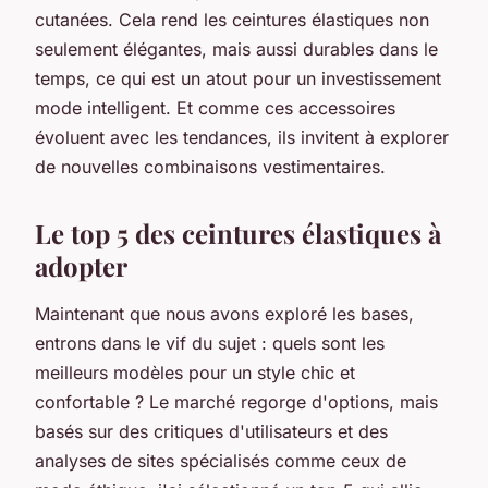
cutanées. Cela rend les ceintures élastiques non
seulement élégantes, mais aussi durables dans le
temps, ce qui est un atout pour un investissement
mode intelligent. Et comme ces accessoires
évoluent avec les tendances, ils invitent à explorer
de nouvelles combinaisons vestimentaires.
Le top 5 des ceintures élastiques à
adopter
Maintenant que nous avons exploré les bases,
entrons dans le vif du sujet : quels sont les
meilleurs modèles pour un style chic et
confortable ? Le marché regorge d'options, mais
basés sur des critiques d'utilisateurs et des
analyses de sites spécialisés comme ceux de