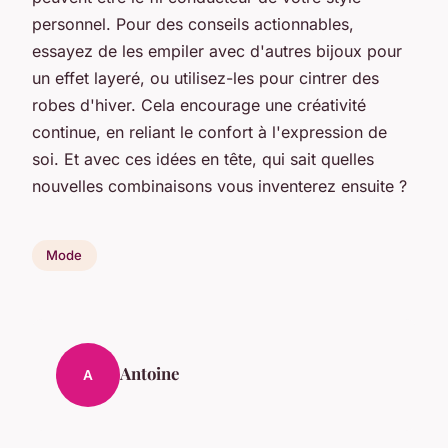
personnel. Pour des conseils actionnables,
essayez de les empiler avec d'autres bijoux pour
un effet layeré, ou utilisez-les pour cintrer des
robes d'hiver. Cela encourage une créativité
continue, en reliant le confort à l'expression de
soi. Et avec ces idées en tête, qui sait quelles
nouvelles combinaisons vous inventerez ensuite ?
Mode
Antoine
A