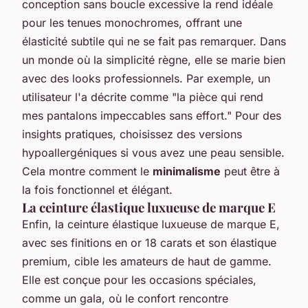
conception sans boucle excessive la rend idéale
pour les tenues monochromes, offrant une
élasticité subtile qui ne se fait pas remarquer. Dans
un monde où la simplicité règne, elle se marie bien
avec des looks professionnels. Par exemple, un
utilisateur l'a décrite comme "la pièce qui rend
mes pantalons impeccables sans effort." Pour des
insights pratiques, choisissez des versions
hypoallergéniques si vous avez une peau sensible.
Cela montre comment le
minimalisme
peut être à
la fois fonctionnel et élégant.
La ceinture élastique luxueuse de marque E
Enfin, la ceinture élastique luxueuse de marque E,
avec ses finitions en or 18 carats et son élastique
premium, cible les amateurs de haut de gamme.
Elle est conçue pour les occasions spéciales,
comme un gala, où le confort rencontre