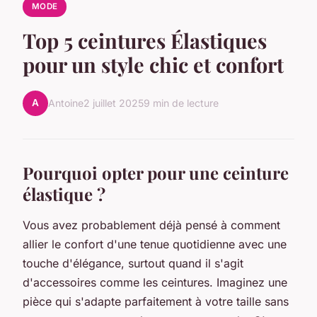
MODE
Top 5 ceintures Élastiques
pour un style chic et confort
A
Antoine
2 juillet 2025
9 min de lecture
Pourquoi opter pour une ceinture
élastique ?
Vous avez probablement déjà pensé à comment
allier le confort d'une tenue quotidienne avec une
touche d'élégance, surtout quand il s'agit
d'accessoires comme les ceintures. Imaginez une
pièce qui s'adapte parfaitement à votre taille sans