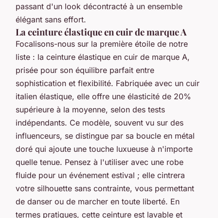
passant d'un look décontracté à un ensemble
élégant sans effort.
La ceinture élastique en cuir de marque A
Focalisons-nous sur la première étoile de notre
liste : la ceinture élastique en cuir de marque A,
prisée pour son équilibre parfait entre
sophistication et flexibilité. Fabriquée avec un cuir
italien élastique, elle offre une élasticité de 20%
supérieure à la moyenne, selon des tests
indépendants. Ce modèle, souvent vu sur des
influenceurs, se distingue par sa boucle en métal
doré qui ajoute une touche luxueuse à n'importe
quelle tenue. Pensez à l'utiliser avec une robe
fluide pour un événement estival ; elle cintrera
votre silhouette sans contrainte, vous permettant
de danser ou de marcher en toute liberté. En
termes pratiques, cette ceinture est lavable et